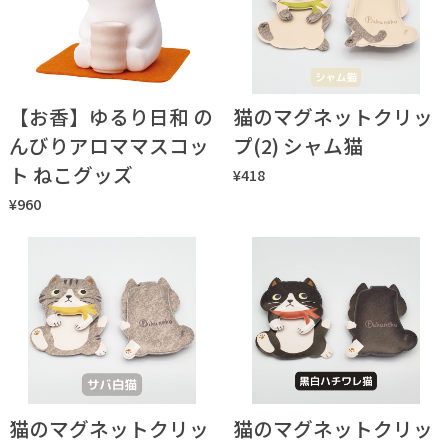
【お香】ゆるり日和 の
猫のマグネットクリッ
んびりアロママスコッ
プ(2) シャム猫
ト ねこグッズ
¥418
¥960
猫のマグネットクリッ
猫のマグネットクリッ