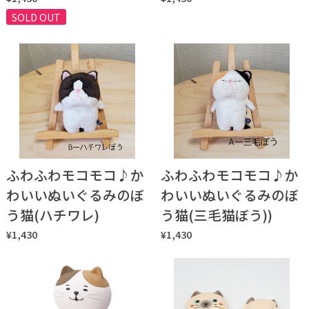
SOLD OUT
ふわふわモコモコ♪か
ふわふわモコモコ♪か
わいいぬいぐるみのぼ
わいいぬいぐるみのぼ
う猫(ハチワレ)
う猫(三毛猫ぼう))
¥1,430
¥1,430