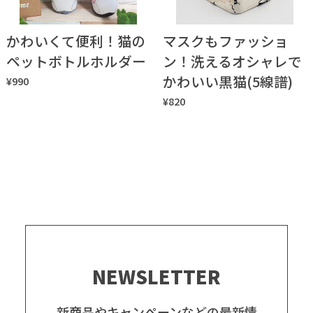
かわいくて便利！猫の
マスクもファッショ
ペットボトルホルダー
ン！洗えるオシャレで
かわいい黒猫(5線譜)
¥990
¥820
NEWSLETTER
新商品やキャンペーンなどの最新情