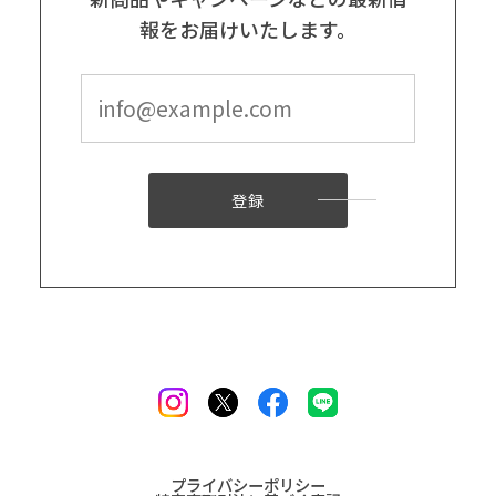
報をお届けいたします。
登録
プライバシーポリシー