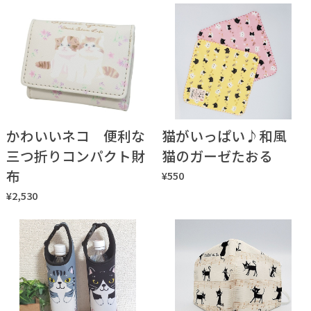
かわいいネコ 便利な
猫がいっぱい♪和風
三つ折りコンパクト財
猫のガーゼたおる
布
¥550
¥2,530