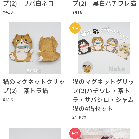
プ(2) サバ白ネコ
プ(2) 黒白ハチワレ猫
¥418
¥418
猫のマグネットクリッ
猫のマグネットグリッ
プ(2) 茶トラ猫
プ(2)ハチワレ・茶ト
ラ・サバシロ・シャム
¥418
猫の4猫セット
¥1,672