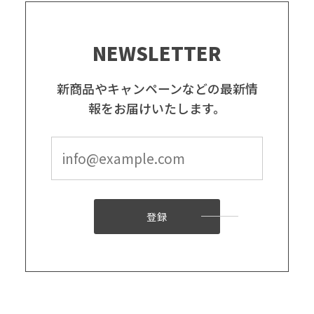
NEWSLETTER
新商品やキャンペーンなどの最新情
報をお届けいたします。
登録