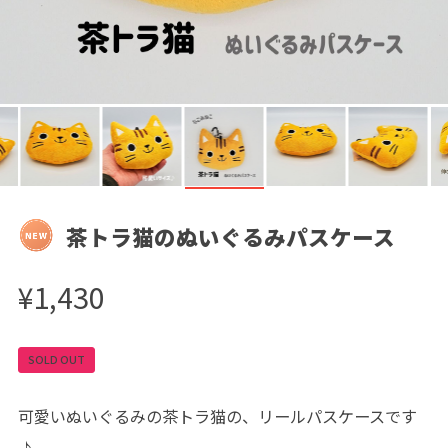
茶トラ猫のぬいぐるみパスケース
¥1,430
SOLD OUT
可愛いぬいぐるみの茶トラ猫の、リールパスケースです