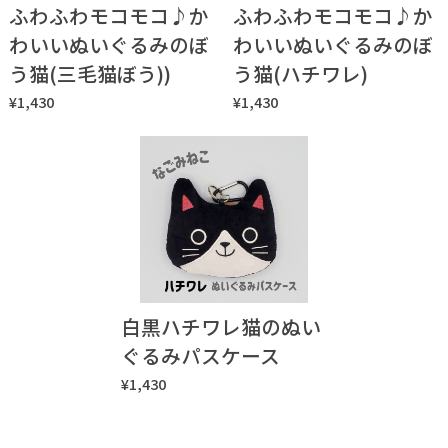
ふわふわモコモコ♪か
ふわふわモコモコ♪か
わいいぬいぐるみのぼ
わいいぬいぐるみのぼ
う猫(三毛猫ぼう))
う猫(ハチワレ)
¥1,430
¥1,430
白黒ハチワレ猫のぬい
ぐるみパスケース
¥1,430