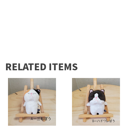
RELATED ITEMS