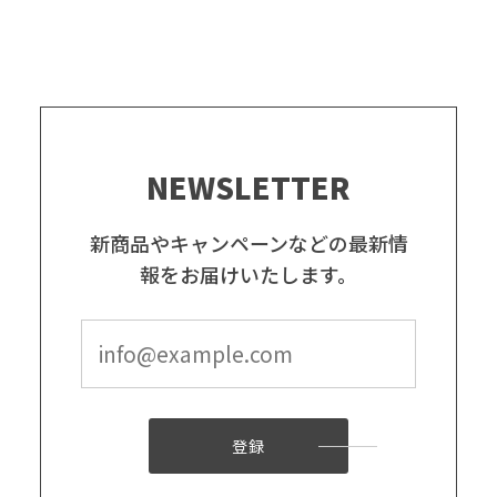
NEWSLETTER
新商品やキャンペーンなどの最新情
報をお届けいたします。
登録