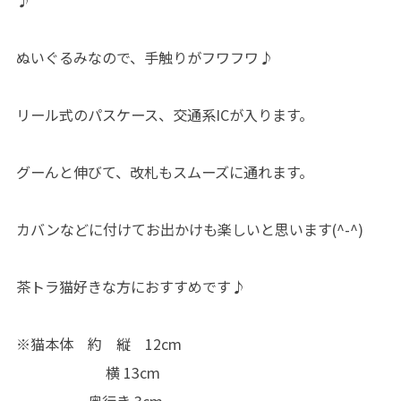
♪
ぬいぐるみなので、手触りがフワフワ♪
リール式のパスケース、交通系ICが入ります。
グーんと伸びて、改札もスムーズに通れます。
カバンなどに付けてお出かけも楽しいと思います(^-^)
茶トラ猫好きな方におすすめです♪
※猫本体 約 縦 12cm
横 13cm