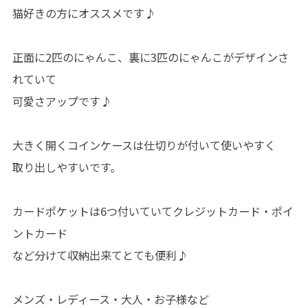
猫好きの方にオススメです♪
正面に2匹のにゃんこ、裏に3匹のにゃんこがデザインさ
れていて
可愛さアップです♪
大きく開くコインケースは仕切りが付いて使いやすく
取り出しやすいです。
カードポケットは6つ付いていてクレジットカード・ポイ
ントカード
など分けて収納出来てとても便利♪
メンズ・レディース・大人・お子様など