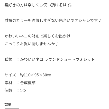
猫好きの方は楽しくお使い頂けるはず。
財布のカラーも強調しすぎない色合いでオシャレです♪
かわいいネコの財布で楽しくお出かけ
にっこりお買い物しませんか♪
種類 ：かわいいネコ ラウンドショートウォレット
サイズ：約110×95×30㎜
素材 ：合成皮革
個数 ：1つ
数量