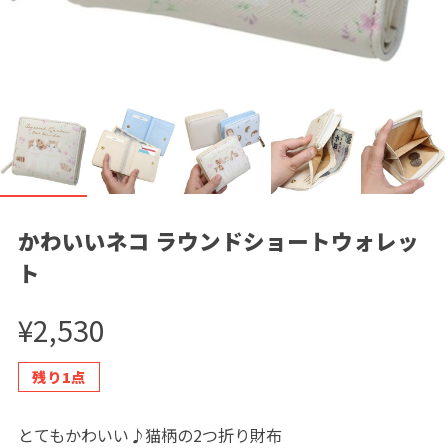
かわいいネコ ラウンドショートウォレッ
ト
¥2,530
残り1点
とてもかわいい♪猫柄の2つ折り財布