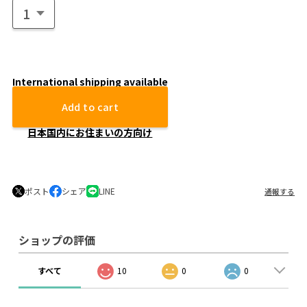
International shipping available
Add to cart
日本国内にお住まいの方向け
ポスト
シェア
LINE
通報する
ショップの評価
すべて
10
0
0