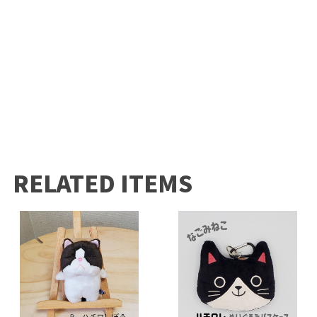
RELATED ITEMS