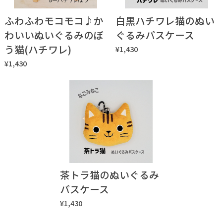
ふわふわモコモコ♪か
白黒ハチワレ猫のぬい
わいいぬいぐるみのぼ
ぐるみパスケース
う猫(ハチワレ)
¥1,430
¥1,430
茶トラ猫のぬいぐるみ
パスケース
¥1,430