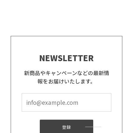
NEWSLETTER
新商品やキャンペーンなどの最新情
報をお届けいたします。
登録