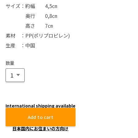
サイズ：約幅 4,5㎝
奥行 0,8㎝
高さ 7㎝
素材 ：PP(ポリプロピレン)
生産 ：中国
数量
International shipping available
Add to cart
日本国内にお住まいの方向け