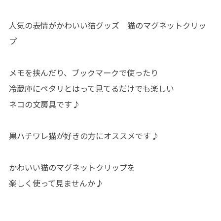
人気の表情がかわいい猫グッズ 猫のマグネットクリッ
プ
メモを挟んだり、ブックマークで使ったり
冷蔵庫にペタリとはって見てるだけでも楽しい
ネコの文房具です♪
黒ハチワレ猫が好きの方にオススメです♪
かわいい猫のマグネットクリップを
楽しく使って見ませんか♪