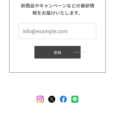
新商品やキャンペーンなどの最新情
報をお届けいたします。
登録