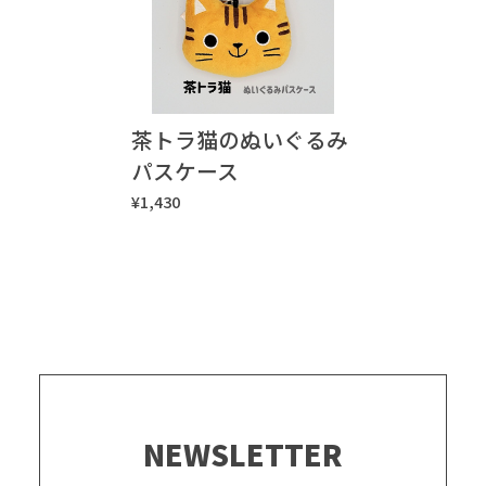
茶トラ猫のぬいぐるみ
パスケース
¥1,430
NEWSLETTER