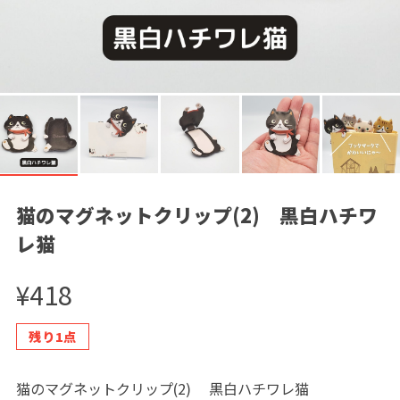
猫のマグネットクリップ(2) 黒白ハチワ
レ猫
¥418
残り1点
猫のマグネットクリップ(2) 黒白ハチワレ猫