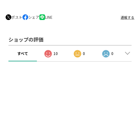
ポスト
シェア
LINE
通報する
ショップの評価
すべて
10
0
0