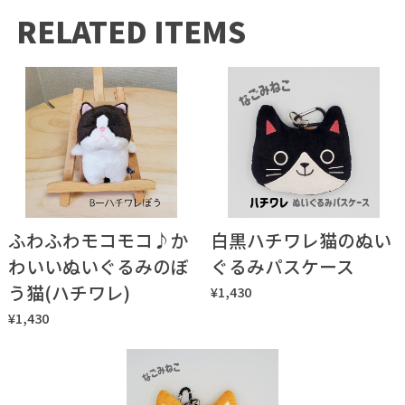
RELATED ITEMS
ふわふわモコモコ♪か
白黒ハチワレ猫のぬい
わいいぬいぐるみのぼ
ぐるみパスケース
う猫(ハチワレ)
¥1,430
¥1,430