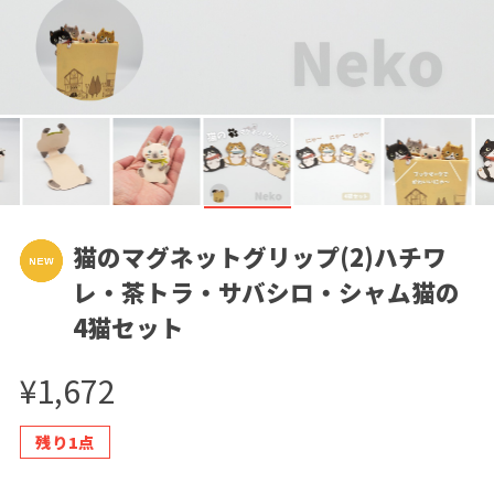
猫のマグネットグリップ(2)ハチワ
レ・茶トラ・サバシロ・シャム猫の
4猫セット
¥1,672
残り1点