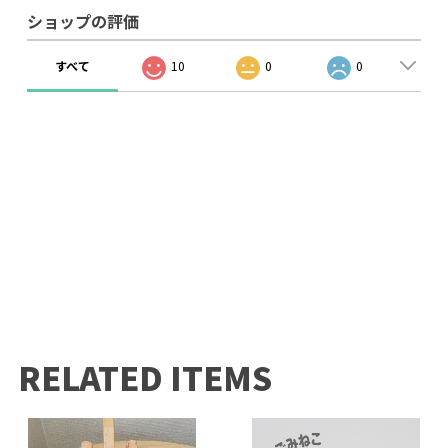
ショップの評価
すべて
10
0
0
RELATED ITEMS