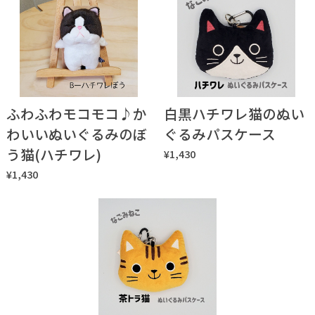
ふわふわモコモコ♪か
白黒ハチワレ猫のぬい
わいいぬいぐるみのぼ
ぐるみパスケース
う猫(ハチワレ)
¥1,430
¥1,430