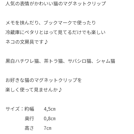
人気の表情がかわいい猫のマグネットクリップ
メモを挟んだり、ブックマークで使ったり
冷蔵庫にペタリとはって見てるだけでも楽しい
ネコの文房具です♪
黒白ハチワレ猫、茶トラ猫、サバシロ猫、シャム猫
お好きな猫のマグネットクリップを
楽しく使って見ませんか♪
サイズ：約幅 4,5㎝
奥行 0,8㎝
高さ 7㎝