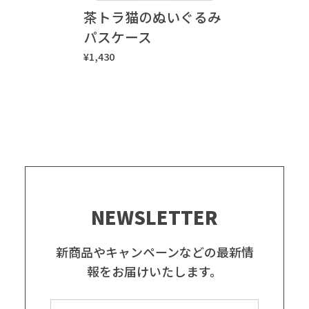
茶トラ猫のぬいぐるみ
パスケース
¥1,430
NEWSLETTER
新商品やキャンペーンなどの最新情
報をお届けいたします。