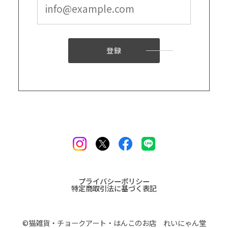
登録
プライバシーポリシー
特定商取引法に基づく表記
©︎猫雑貨・チョークアート・はんこのお店 れいにゃん堂