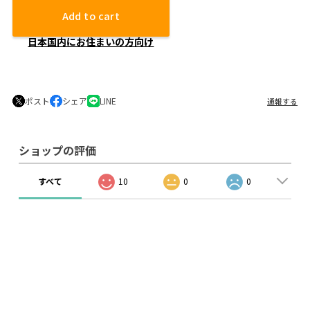
Add to cart
日本国内にお住まいの方向け
ポスト
シェア
LINE
通報する
ショップの評価
すべて
10
0
0