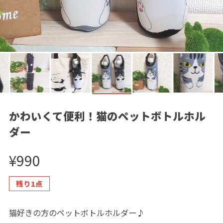
かわいくて便利！猫のペットボトルホル
ダー
¥990
残り1点
猫好きの方のペットボトルホルダー♪