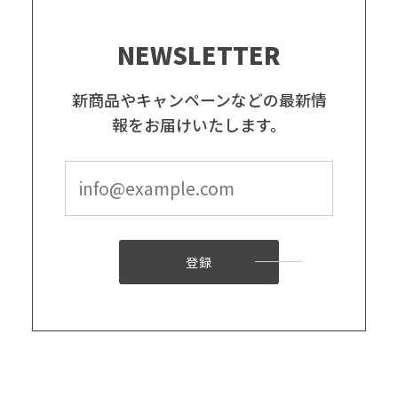
NEWSLETTER
新商品やキャンペーンなどの最新情
報をお届けいたします。
登録