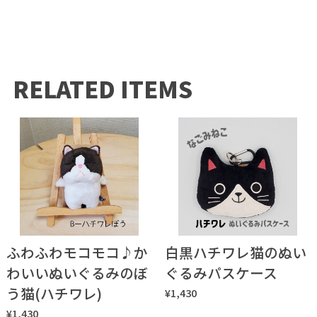
RELATED ITEMS
ふわふわモコモコ♪か
白黒ハチワレ猫のぬい
わいいぬいぐるみのぼ
ぐるみパスケース
う猫(ハチワレ)
¥1,430
¥1,430