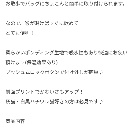
お散歩でバッグにちょこんと簡単に取り付けられます。
なので、喉が渇けばすぐに飲めて
とても便利！
柔らかいポンディング生地で吸水性もあり快適にお使い
頂けます(保温効果あり)
プッシュ式ロックボタンで付け外しが簡単♪
前面プリントでかわいさもアップ！
灰猫・白黒ハチワレ猫好きの方は必見です♪
商品内容