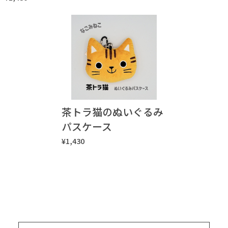
茶トラ猫のぬいぐるみ
パスケース
¥1,430