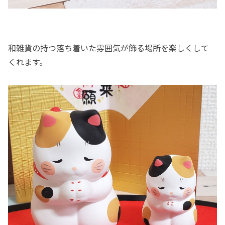
和雑貨の持つ落ち着いた雰囲気が飾る場所を楽しくして
くれます。