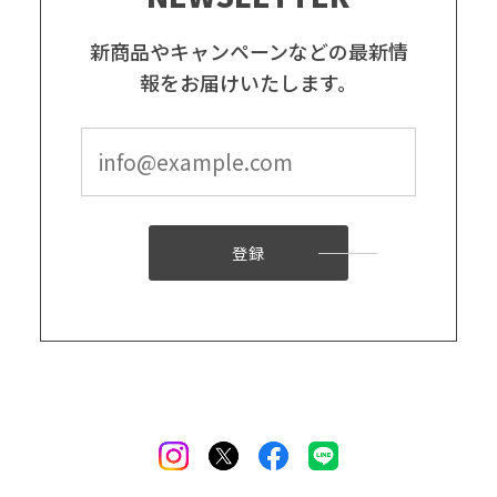
新商品やキャンペーンなどの最新情
報をお届けいたします。
登録