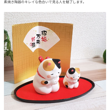
素焼き陶器のキレイな色合いで見る人を魅了します。