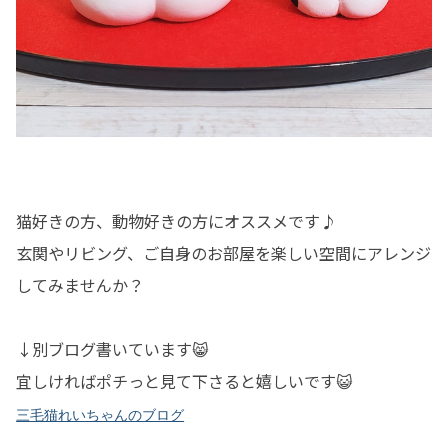
猫好きの方、動物好きの方にオススメです♪
玄関やリビング、ご自身のお部屋を楽しい空間にアレンジ
してみませんか？
↓別ブログ書いています😸
宜しければポチっと見て下さると嬉しいです😺
三毛猫れいちゃんのブログ