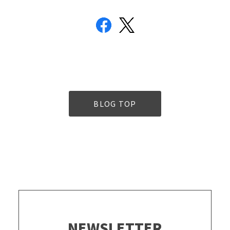
BLOG TOP
NEWSLETTER