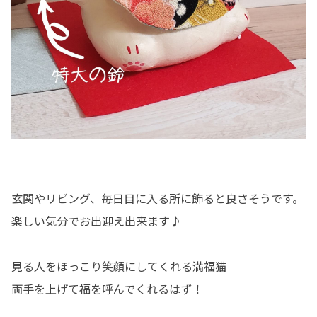
玄関やリビング、毎日目に入る所に飾ると良さそうです。
楽しい気分でお出迎え出来ます♪
見る人をほっこり笑顔にしてくれる満福猫
両手を上げて福を呼んでくれるはず！