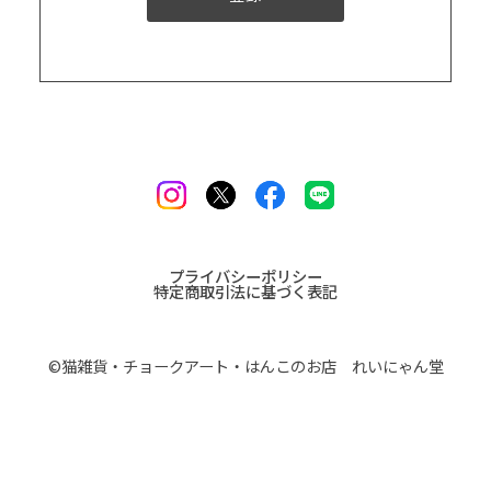
プライバシーポリシー
特定商取引法に基づく表記
©︎猫雑貨・チョークアート・はんこのお店 れいにゃん堂