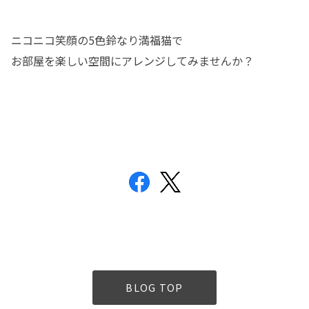
ニコニコ笑顔の5色鈴なり満福猫で
お部屋を楽しい空間にアレンジしてみませんか？
BLOG TOP