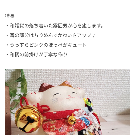
特長
・和雑貨の落ち着いた雰囲気が心を癒します。
・耳の部分はちりめんでかわいさアップ♪
・うっすらピンクのほっぺがキュート
・和柄の前掛けが丁寧な作り