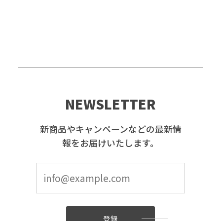
NEWSLETTER
新商品やキャンペーンなどの最新情
報をお届けいたします。
登録