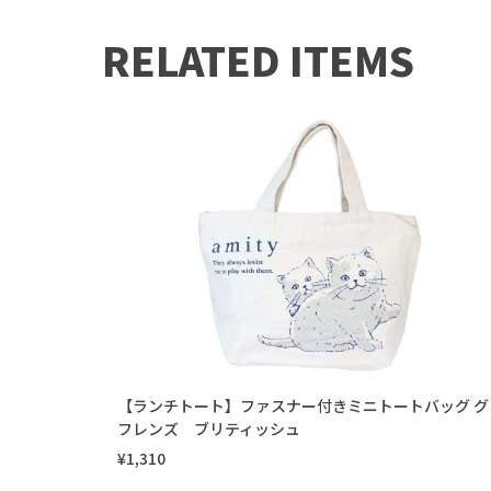
RELATED ITEMS
【ランチトート】ファスナー付きミニトートバッグ グ
フレンズ ブリティッシュ
¥1,310