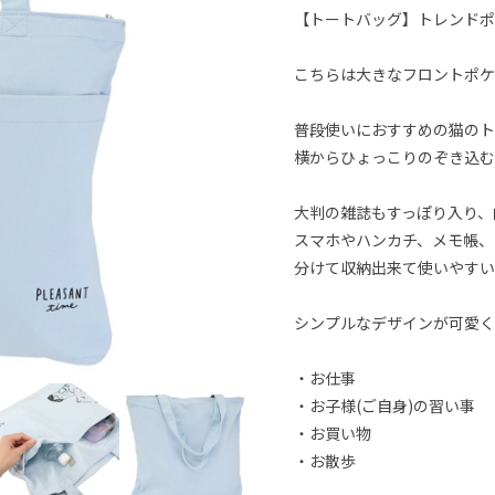
【トートバッグ】トレンドポケ
こちらは大きなフロントポケ
普段使いにおすすめの猫のト
横からひょっこりのぞき込む
大判の雑誌もすっぽり入り、
スマホやハンカチ、メモ帳、
分けて収納出来て使いやすい
シンプルなデザインが可愛く
・お仕事
・お子様(ご自身)の習い事
・お買い物
・お散歩