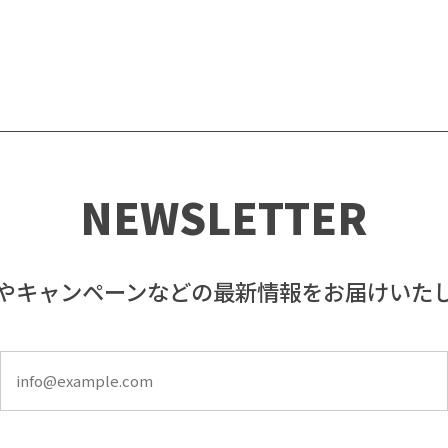
NEWSLETTER
やキャンペーンなどの最新情報をお届けいた