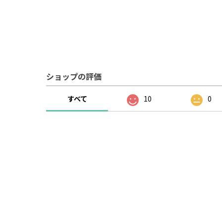
ショップの評価
すべて
10
0