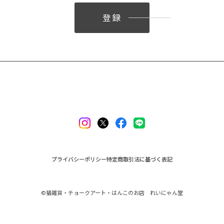
登録
プライバシーポリシー
特定商取引法に基づく表記
©︎猫雑貨・チョークアート・はんこのお店 れいにゃん堂