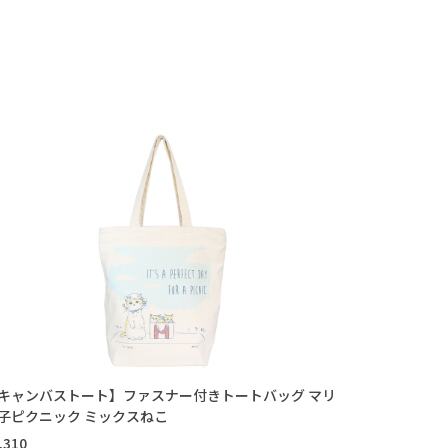
キャンバストート】ファスナー付きトートバッグ マリ
子ピクニック ミックスねこ
,310