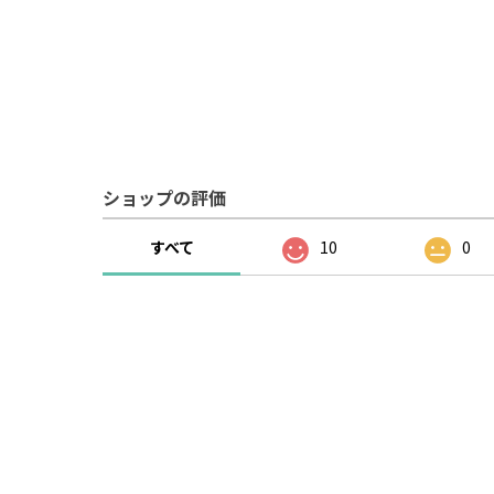
ショップの評価
すべて
10
0