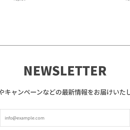
NEWSLETTER
やキャンペーンなどの最新情報をお届けいた