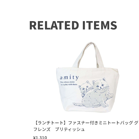
RELATED ITEMS
【ランチトート】ファスナー付きミニトートバッグ グ
フレンズ ブリティッシュ
¥1,310