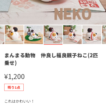
まんまる動物 仲良し福良親子ねこ(2匹
乗せ)
¥1,200
残り1点
これはかわいい！