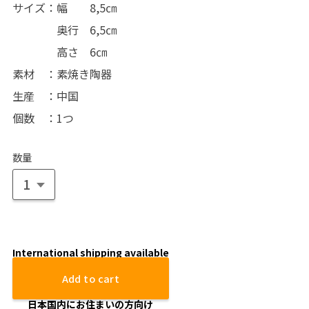
サイズ：幅 8,5㎝
奥行 6,5㎝
高さ 6㎝
素材 ：素焼き陶器
生産 ：中国
個数 ：1つ
数量
International shipping available
Add to cart
日本国内にお住まいの方向け