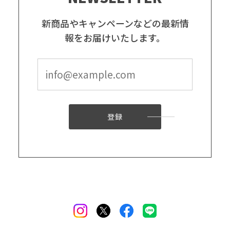
新商品やキャンペーンなどの最新情
報をお届けいたします。
登録