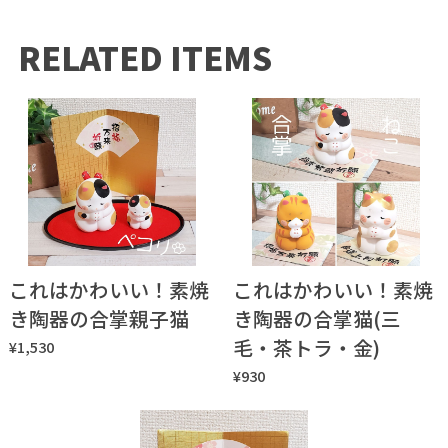
RELATED ITEMS
これはかわいい！素焼
これはかわいい！素焼
き陶器の合掌親子猫
き陶器の合掌猫(三
毛・茶トラ・金)
¥1,530
¥930