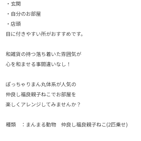
・玄関
・自分のお部屋
・店頭
目に付きやすい所がおすすめです。
和雑貨の持つ落ち着いた雰囲気が
心を和ませる事間違いなし！
ぽっちゃりまん丸体系が人気の
仲良し福良親子ねこでお部屋を
楽しくアレンジしてみませんか？
種類 ：まんまる動物 仲良し福良親子ねこ(2匹乗せ)