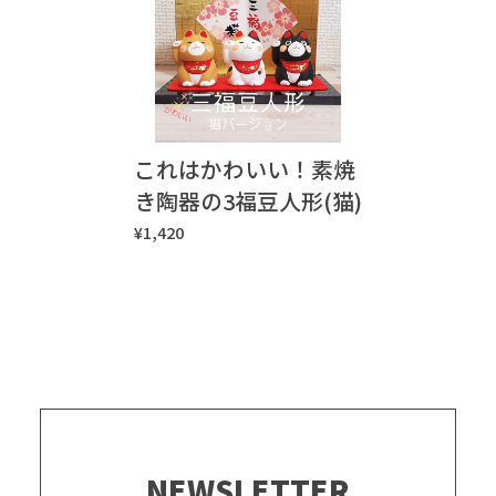
これはかわいい！素焼
き陶器の3福豆人形(猫)
¥1,420
NEWSLETTER