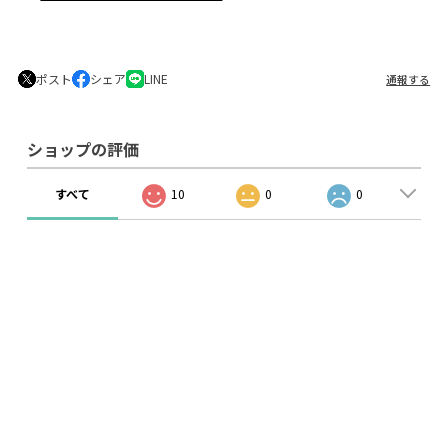
ポスト
シェア
LINE
通報する
ショップの評価
すべて
10
0
0