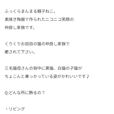
ふっくらまんまる親子ねこ。
素焼き陶器で作られたニコニコ笑顔の
仲良し家族です。
くりくりお目目の猫の仲良し家族で
癒されて下さい。
三毛猫母さんの背中に黒猫、白猫の子猫が
ちょこんと乗っかっている姿がかわいいです♪
Q:どんな所に飾るの？
・リビング