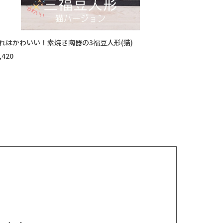
れはかわいい！素焼き陶器の3福豆人形(猫)
,420