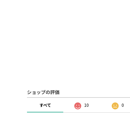
ショップの評価
すべて
10
0