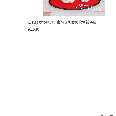
これはかわいい！素焼き陶器の合掌親子猫
¥1,530