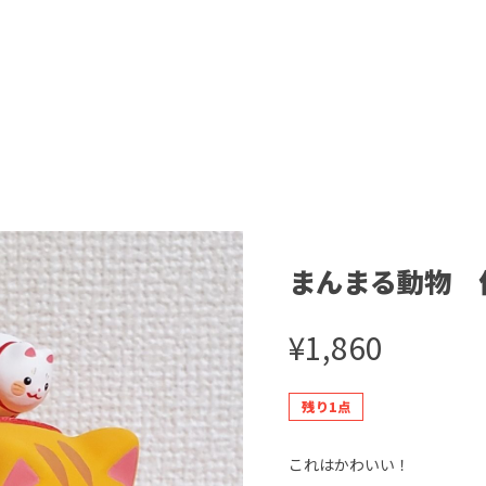
まんまる動物 
¥1,860
残り1点
これはかわいい！