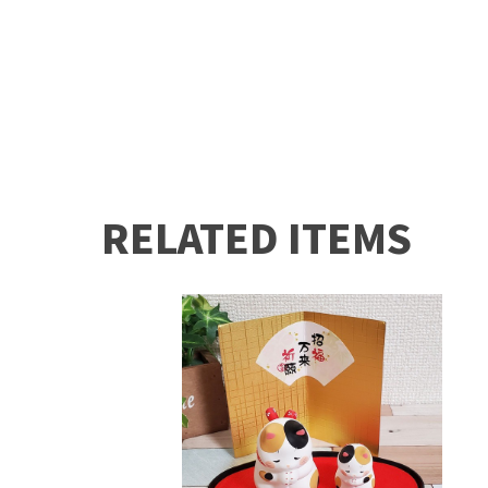
RELATED ITEMS