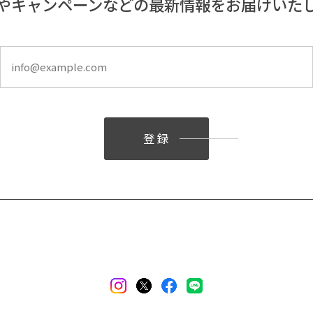
やキャンペーンなどの最新情報をお届けいた
登録