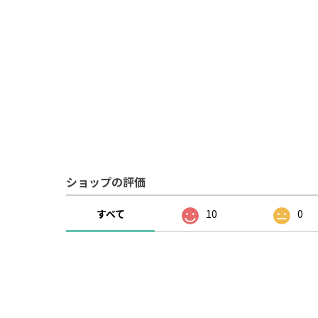
ショップの評価
すべて
10
0