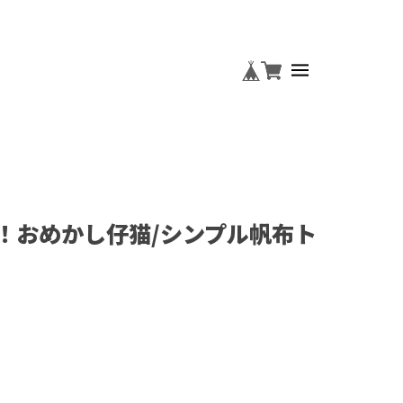
！おめかし仔猫/シンプル帆布ト