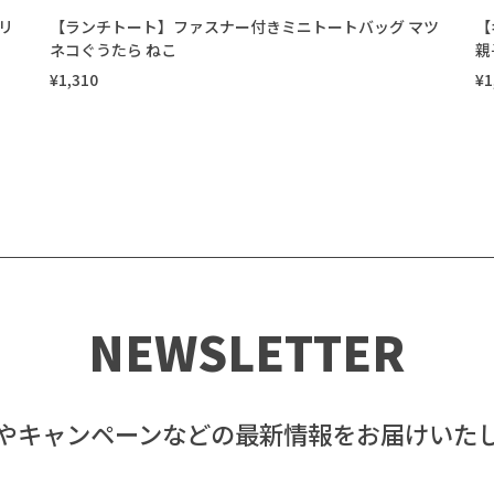
リ
【ランチトート】ファスナー付きミニトートバッグ マツ
【
ネコぐうたら ねこ
親
¥1,310
¥1
NEWSLETTER
やキャンペーンなどの最新情報をお届けいた