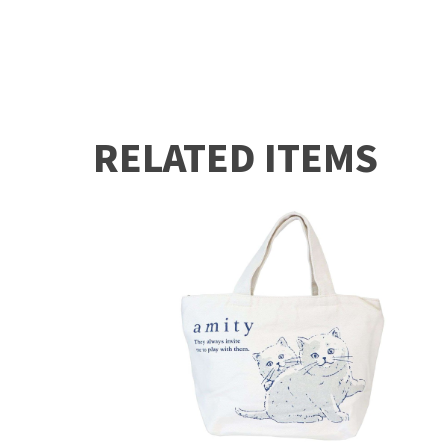
RELATED ITEMS