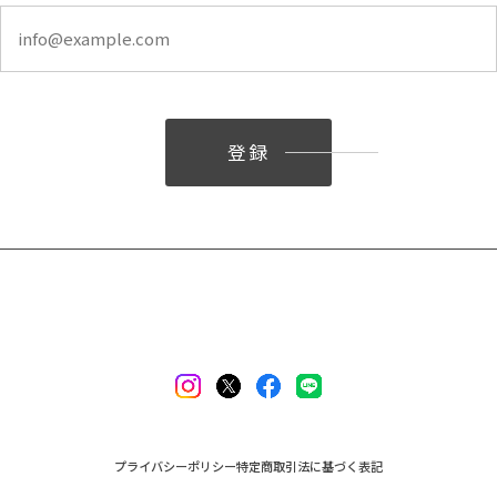
登録
プライバシーポリシー
特定商取引法に基づく表記