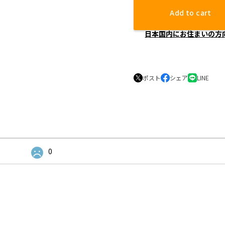
Add to cart
日本国内にお住まいの方
ポスト
シェア
LINE
0