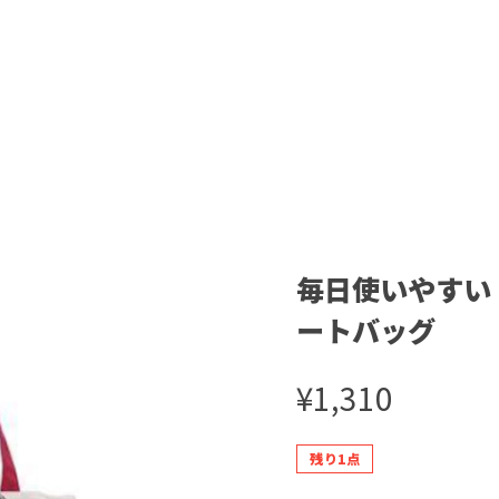
毎日使いやすい
ートバッグ
¥1,310
残り1点